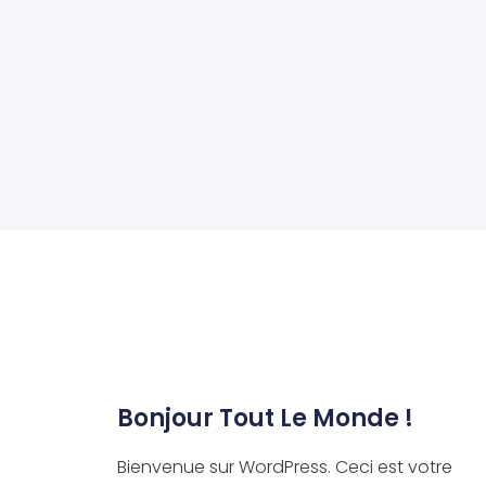
Bonjour Tout Le Monde !
Bienvenue sur WordPress. Ceci est votre