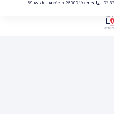
69 Av. des Auréats, 26000 Valence
07 82