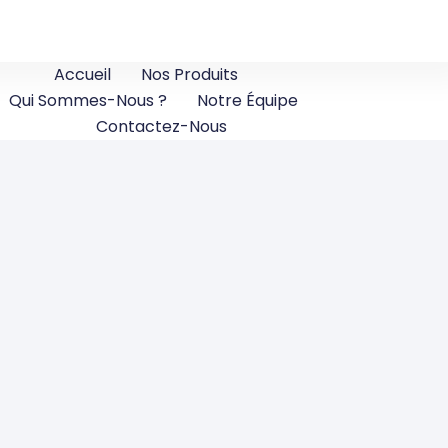
Accueil
Nos Produits
Qui Sommes-Nous ?
Notre Équipe
Contactez-Nous